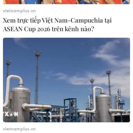
vietnamplus.vn
Xem trực tiếp Việt Nam-Campuchia tại
ASEAN Cup 2026 trên kênh nào?
vietnamplus.vn