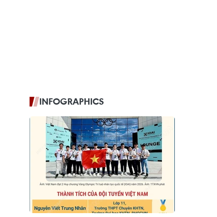
INFOGRAPHICS