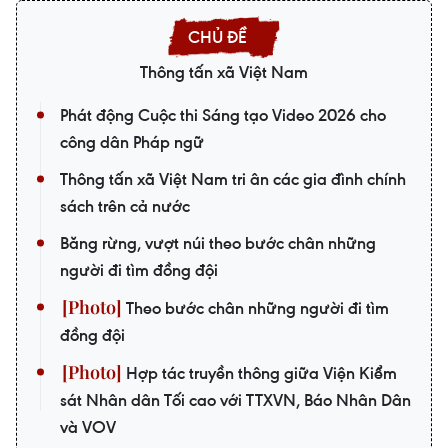
Thông tấn xã Việt Nam
Phát động Cuộc thi Sáng tạo Video 2026 cho
công dân Pháp ngữ
Thông tấn xã Việt Nam tri ân các gia đình chính
sách trên cả nước
Băng rừng, vượt núi theo bước chân những
người đi tìm đồng đội
Theo bước chân những người đi tìm
đồng đội
Hợp tác truyền thông giữa Viện Kiểm
sát Nhân dân Tối cao với TTXVN, Báo Nhân Dân
và VOV