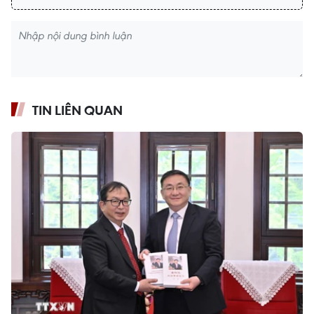
TIN LIÊN QUAN