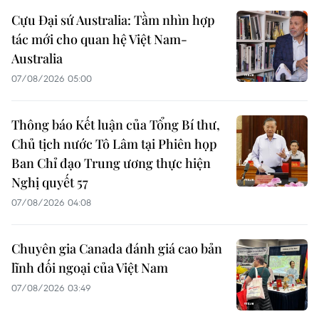
Cựu Đại sứ Australia: Tầm nhìn hợp
tác mới cho quan hệ Việt Nam-
Australia
07/08/2026 05:00
Thông báo Kết luận của Tổng Bí thư,
Chủ tịch nước Tô Lâm tại Phiên họp
Ban Chỉ đạo Trung ương thực hiện
Nghị quyết 57
07/08/2026 04:08
Chuyên gia Canada đánh giá cao bản
lĩnh đối ngoại của Việt Nam
07/08/2026 03:49