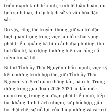
triển mạnh kinh tế xanh, kinh tế tuần hoàn, du
lịch sinh thái, du lịch lịch sử và văn hóa đặc
sắc…
Do vậy, công tác truyền thông giữ vai trò đặc
biệt quan trọng trong việc lan tỏa khát vọng
phát triển, quảng bá hình ảnh địa phương, thu
hút đầu tư, tạo dựng thương hiệu và củng cố
niềm tin xã hội.
Bí thư Tỉnh ủy Thái Nguyên nhấn mạnh, việc ký
kết chương trình hợp tác giữa Tỉnh ủy Thái
Nguyên với 5 cơ quan thông tấn, báo chí Trung
ương trong giai đoạn 2026-2030 là dấu mốc
quan trọng trong giai đoạn phát triển mới, tiếp
tục khẳng định trách nhiệm, sự phối hợp, gắn
bó chặt chẽ, sự nỗ lực của địa phương và các cơ