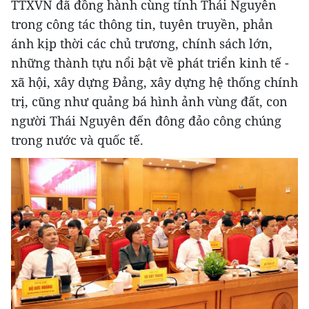
TTXVN đã đồng hành cùng tỉnh Thái Nguyên
trong công tác thông tin, tuyên truyền, phản
ánh kịp thời các chủ trương, chính sách lớn,
những thành tựu nổi bật về phát triển kinh tế -
xã hội, xây dựng Đảng, xây dựng hệ thống chính
trị, cũng như quảng bá hình ảnh vùng đất, con
người Thái Nguyên đến đông đảo công chúng
trong nước và quốc tế.