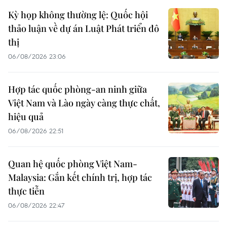
Kỳ họp không thường lệ: Quốc hội
thảo luận về dự án Luật Phát triển đô
thị
06/08/2026 23:06
Hợp tác quốc phòng-an ninh giữa
Việt Nam và Lào ngày càng thực chất,
hiệu quả
06/08/2026 22:51
Quan hệ quốc phòng Việt Nam-
Malaysia: Gắn kết chính trị, hợp tác
thực tiễn
06/08/2026 22:47