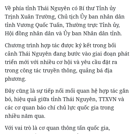
Về phía tỉnh Thái Nguyên có Bí thư Tỉnh ủy
Trịnh Xuân Trường, Chủ tịch Ủy ban nhân dân
tỉnh Vương Quốc Tuấn, Thường trực Tỉnh ủy,
Hội đồng nhân dân và Ủy ban Nhân dân tỉnh.
Chương trình hợp tác được ký kết trong bối
cảnh Thái Nguyên đang bước vào giai đoạn phát
triển mới với nhiều cơ hội và yêu cầu đặt ra
trong công tác truyền thông, quảng bá địa
phương.
Đây cũng là sự tiếp nối mối quan hệ hợp tác gắn
bó, hiệu quả giữa tỉnh Thái Nguyên, TTXVN và
các cơ quan báo chí chủ lực quốc gia trong
nhiều năm qua.
Với vai trò là cơ quan thông tấn quốc gia,