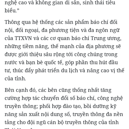
nghệ cao và không gian di sản, sinh thái tiêu
biểu.”
Thông qua hệ thống các sản phẩm báo chí đối
nội, đối ngoại, đa phương tiện và đa ngôn ngữ
của TTXVN và các cơ quan báo chí Trung ương,
những tiềm năng, thế mạnh của địa phương sẽ
được giới thiệu sâu rộng tới công chúng trong
nước và bạn bè quốc tế, góp phần thu hút đầu
tư, thúc đẩy phát triển du lịch và nâng cao vị thế
của tỉnh.
Bên cạnh đó, các bên cũng thống nhất tăng
cường hợp tác chuyển đổi số báo chí, công nghệ
truyền thông; phối hợp đào tạo, bồi dưỡng kỹ
năng sản xuất nội dung số, truyền thông đa nền
tảng cho đội ngũ cán bộ truyền thông của tỉnh