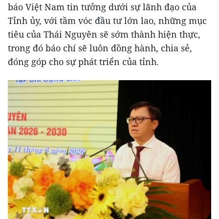
báo Việt Nam tin tưởng dưới sự lãnh đạo của
Tỉnh ủy, với tầm vóc đầu tư lớn lao, những mục
tiêu của Thái Nguyên sẽ sớm thành hiện thực,
trong đó báo chí sẽ luôn đồng hành, chia sẻ,
đóng góp cho sự phát triển của tỉnh.