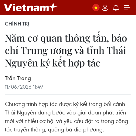
CHÍNH TRỊ
Năm cơ quan thông tấn, báo
chí Trung ương và tỉnh Thái
Nguyên ký kết hợp tác
Trần Trang
11/06/2026 11:49
Chương trình hợp tác được ký kết trong bối cảnh
Thái Nguyên đang bước vào giai đoạn phát triển
mới với nhiều cơ hội và yêu cầu đặt ra trong công
tác truyền thông, quảng bá địa phương.