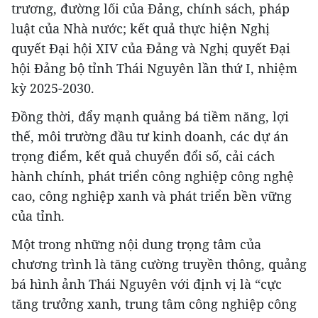
trương, đường lối của Đảng, chính sách, pháp
luật của Nhà nước; kết quả thực hiện Nghị
quyết Đại hội XIV của Đảng và Nghị quyết Đại
hội Đảng bộ tỉnh Thái Nguyên lần thứ I, nhiệm
kỳ 2025-2030.
Đồng thời, đẩy mạnh quảng bá tiềm năng, lợi
thế, môi trường đầu tư kinh doanh, các dự án
trọng điểm, kết quả chuyển đổi số, cải cách
hành chính, phát triển công nghiệp công nghệ
cao, công nghiệp xanh và phát triển bền vững
của tỉnh.
Một trong những nội dung trọng tâm của
chương trình là tăng cường truyền thông, quảng
bá hình ảnh Thái Nguyên với định vị là “cực
tăng trưởng xanh, trung tâm công nghiệp công