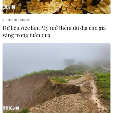
vietnamplus.vn
Dữ liệu việc làm Mỹ mở thêm dư địa cho giá
vàng trong tuần qua