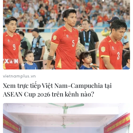
vietnamplus.vn
Xem trực tiếp Việt Nam-Campuchia tại
ASEAN Cup 2026 trên kênh nào?