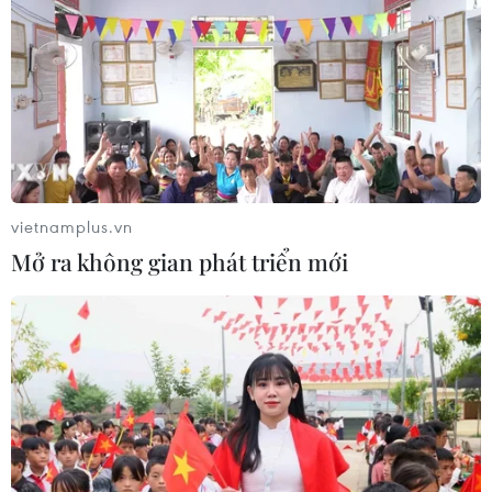
vietnamplus.vn
Mở ra không gian phát triển mới