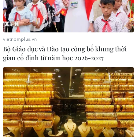
vietnamplus.vn
Bộ Giáo dục và Đào tạo công bố khung thời
gian cố định từ năm học 2026-2027