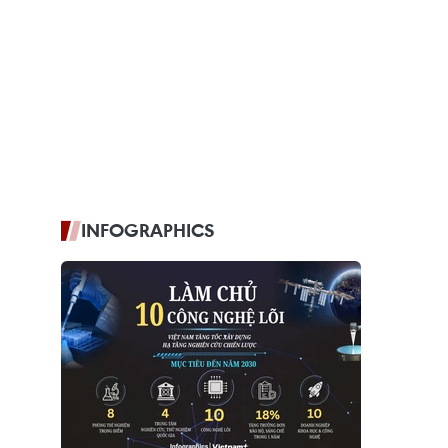
INFOGRAPHICS