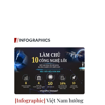
INFOGRAPHICS
Việt Nam hướng