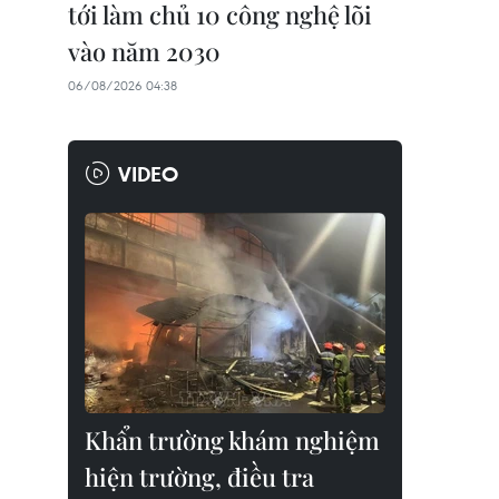
tới làm chủ 10 công nghệ lõi
vào năm 2030
06/08/2026 04:38
VIDEO
Khẩn trường khám nghiệm
hiện trường, điều tra