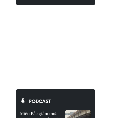
PODCAST
Miền Bắc giảm mưa