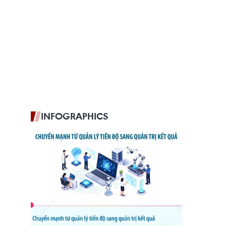
INFOGRAPHICS