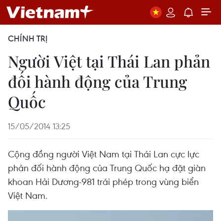
CHÍNH TRỊ
Người Việt tại Thái Lan phản
đối hành động của Trung
Quốc
15/05/2014 13:25
Cộng đồng người Việt Nam tại Thái Lan cực lực
phản đối hành động của Trung Quốc hạ đặt giàn
khoan Hải Dương-981 trái phép trong vùng biển
Việt Nam.