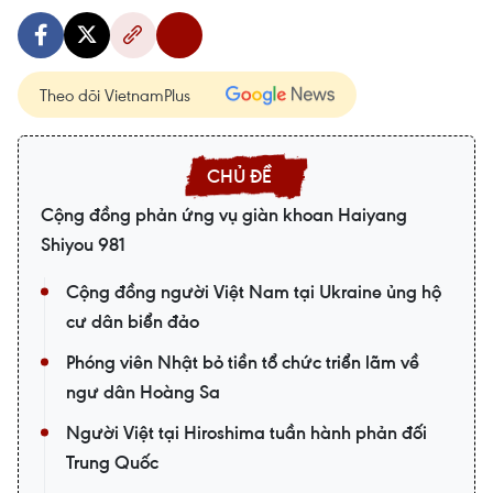
Theo dõi VietnamPlus
Cộng đồng phản ứng vụ giàn khoan Haiyang
Shiyou 981
Cộng đồng người Việt Nam tại Ukraine ủng hộ
cư dân biển đảo
Phóng viên Nhật bỏ tiền tổ chức triển lãm về
ngư dân Hoàng Sa
Người Việt tại Hiroshima tuần hành phản đối
Trung Quốc