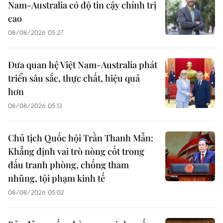
Nam-Australia có độ tin cậy chính trị
cao
08/08/2026 05:27
Đưa quan hệ Việt Nam-Australia phát
triển sâu sắc, thực chất, hiệu quả
hơn
08/08/2026 05:13
Chủ tịch Quốc hội Trần Thanh Mẫn:
Khẳng định vai trò nòng cốt trong
đấu tranh phòng, chống tham
nhũng, tội phạm kinh tế
08/08/2026 05:02