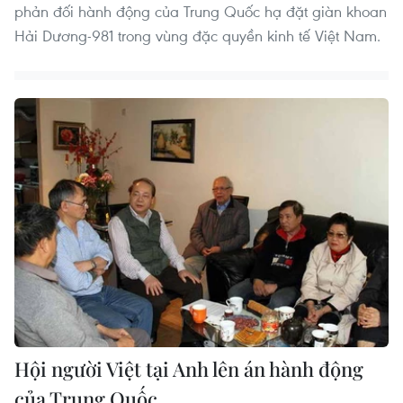
phản đối hành động của Trung Quốc hạ đặt giàn khoan
Hải Dương-981 trong vùng đặc quyền kinh tế Việt Nam.
Hội người Việt tại Anh lên án hành động
của Trung Quốc