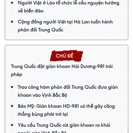
Người Việt ở Lào tổ chức lễ cầu nguyện hướng
về biển đảo
Cộng đồng người Việt tại Hà Lan tuần hành
phản đối Trung Quốc
Trung Quốc đặt giàn khoan Hải Dương-981 trái
phép
Trao công hàm phản đối Trung Quốc đưa giàn
khoan vào Vịnh Bắc Bộ
Báo Mỹ: Giàn khoan HD-981 có thể gây căng
thẳng bùng phát trở lại
Yêu cầu Trung Quốc rút giàn khoan ra khỏi