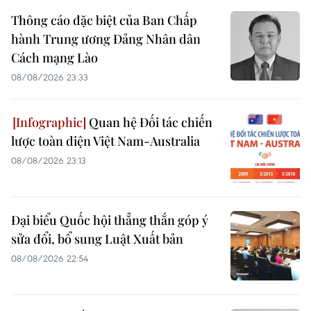
Thông cáo đặc biệt của Ban Chấp
hành Trung ương Đảng Nhân dân
Cách mạng Lào
08/08/2026 23:33
Quan hệ Đối tác chiến
lược toàn diện Việt Nam-Australia
08/08/2026 23:13
Đại biểu Quốc hội thẳng thắn góp ý
sửa đổi, bổ sung Luật Xuất bản
08/08/2026 22:54