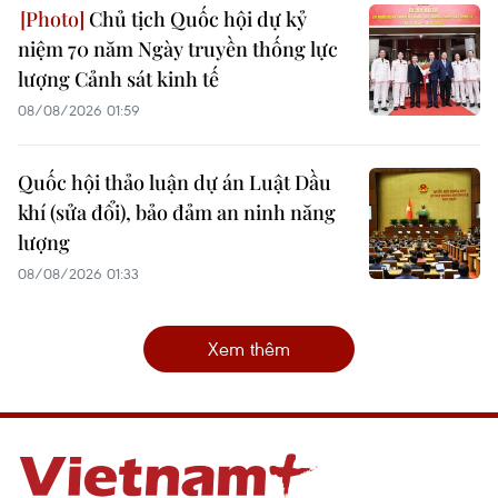
Chủ tịch Quốc hội dự kỷ
niệm 70 năm Ngày truyền thống lực
lượng Cảnh sát kinh tế
08/08/2026 01:59
Quốc hội thảo luận dự án Luật Dầu
khí (sửa đổi), bảo đảm an ninh năng
lượng
08/08/2026 01:33
Xem thêm