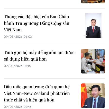
Thông cáo đặc biệt của Ban Chấp
hành Trung ương Đảng Cộng sản
Việt Nam
09/08/2026 06:03
Tinh gọn bộ máy để nguồn lực được
sử dụng hiệu quả hơn
09/08/2026 03:15
Dấu mốc quan trọng đưa quan hệ
Việt Nam-New Zealand phát triển
thực chất và hiệu quả hơn
09/08/2026 02:46