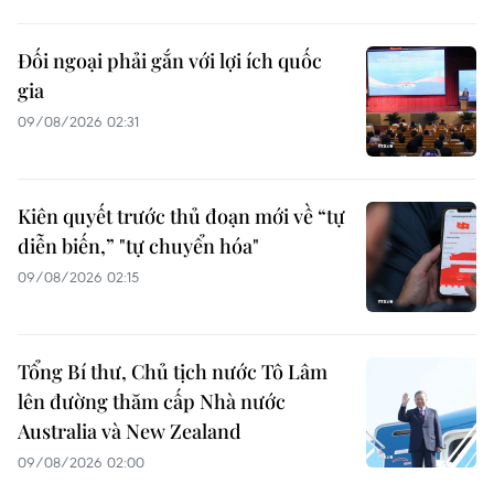
Đối ngoại phải gắn với lợi ích quốc
gia
09/08/2026 02:31
Kiên quyết trước thủ đoạn mới về “tự
diễn biến,” "tự chuyển hóa"
09/08/2026 02:15
Tổng Bí thư, Chủ tịch nước Tô Lâm
lên đường thăm cấp Nhà nước
Australia và New Zealand
09/08/2026 02:00