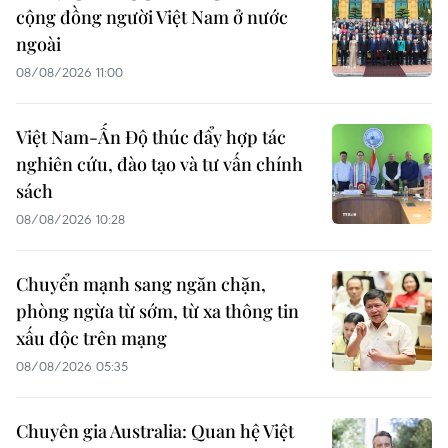
cộng đồng người Việt Nam ở nước
ngoài
08/08/2026 11:00
Việt Nam-Ấn Độ thúc đẩy hợp tác
nghiên cứu, đào tạo và tư vấn chính
sách
08/08/2026 10:28
Chuyển mạnh sang ngăn chặn,
phòng ngừa từ sớm, từ xa thông tin
xấu độc trên mạng
08/08/2026 05:35
Chuyên gia Australia: Quan hệ Việt