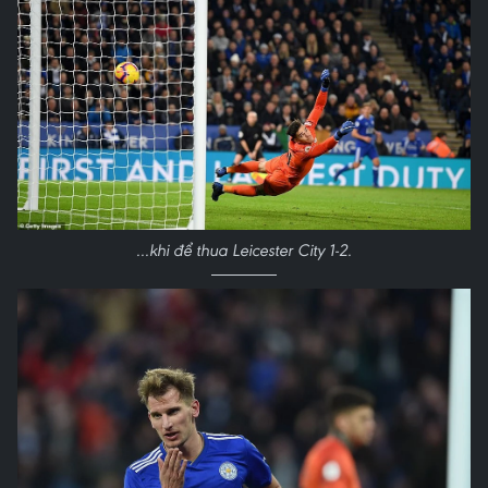
...khi để thua Leicester City 1-2.