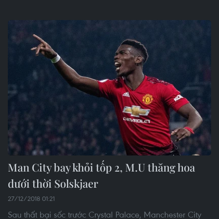
Man City bay khỏi tốp 2, M.U thăng hoa
dưới thời Solskjaer
27/12/2018 01:21
Sau thất bại sốc trước Crystal Palace, Manchester City