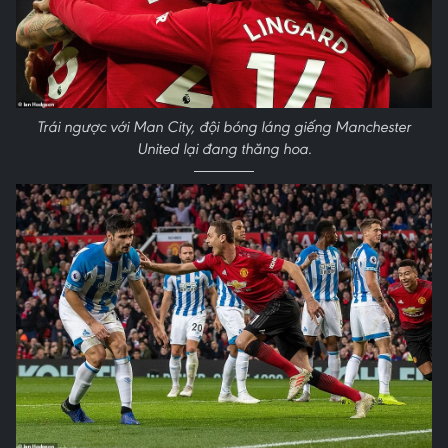
Trái ngược với Man City, đội bóng láng giếng Manchester
United lại đang thăng hoa.