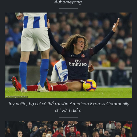
Aubameyang.
Tuy nhiên, họ chỉ có thể rời sân American Express Community
chỉ với 1 điểm.