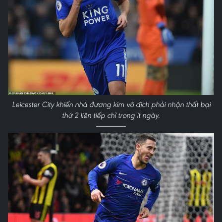
Leicester City khiến nhà đương kim vô địch phải nhận thất bại
thứ 2 liên tiếp chỉ trong ít ngày.