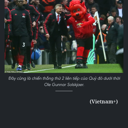
Đây cũng là chiến thắng thứ 2 liên tiếp của Quỷ đỏ dưới thời
Ole Gunnar Solskjaer.
(Vietnam+)