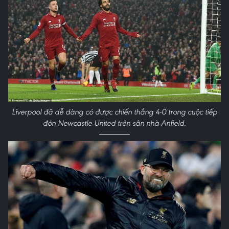
Liverpool đã dễ dàng có được chiến thắng 4-0 trong cuộc tiếp
đón Newcastle United trên sân nhà Anfield.