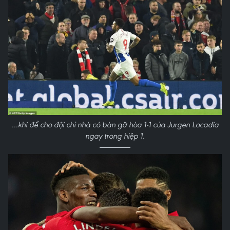
...khi để cho đội chỉ nhà có bàn gỡ hòa 1-1 của Jurgen Locadia
ngay trong hiệp 1.