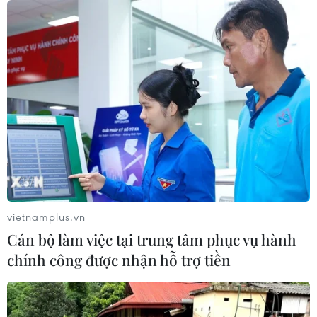
vietnamplus.vn
Cán bộ làm việc tại trung tâm phục vụ hành
chính công được nhận hỗ trợ tiền