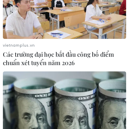
vietnamplus.vn
Các trường đại học bắt đầu công bố điểm
chuẩn xét tuyển năm 2026