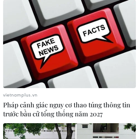
vietnamplus.vn
Pháp cảnh giác nguy cơ thao túng thông tin
trước bầu cử tổng thống năm 2027