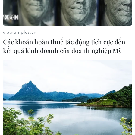
vietnamplus.vn
Các khoản hoàn thuế tác động tích cực đến
kết quả kinh doanh của doanh nghiệp Mỹ
TIN CÙNG CHUYÊN MỤC