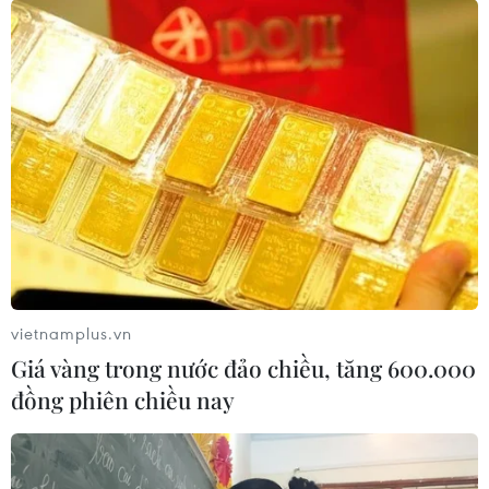
vietnamplus.vn
Giá vàng trong nước đảo chiều, tăng 600.000
đồng phiên chiều nay