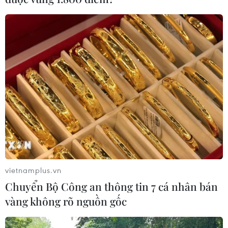
vietnamplus.vn
Chuyển Bộ Công an thông tin 7 cá nhân bán
vàng không rõ nguồn gốc