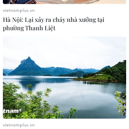
vietnamplus.vn
Hà Nội: Lại xảy ra cháy nhà xưởng tại
phường Thanh Liệt
vietnamplus.vn