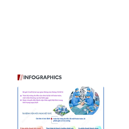
INFOGRAPHICS