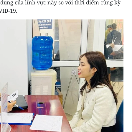
dụng của lĩnh vực này so với thời điểm cùng kỳ
VID-19.