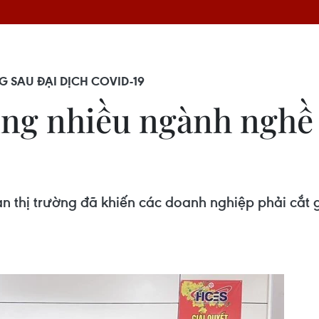
 SAU ĐẠI DỊCH COVID-19
ụng nhiều ngành nghề
oàn thị trường đã khiến các doanh nghiệp phải cắt