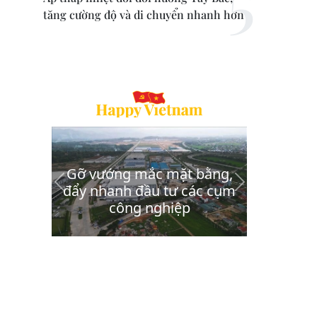
tăng cường độ và di chuyển nhanh hơn