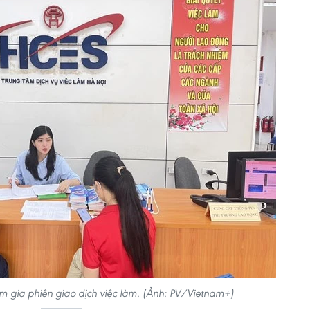
m gia phiên giao dịch việc làm. (Ảnh: PV/Vietnam+)