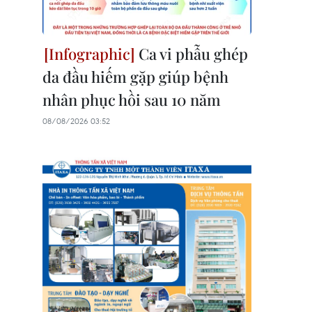
Ca vi phẫu ghép
da đầu hiếm gặp giúp bệnh
nhân phục hồi sau 10 năm
08/08/2026 03:52