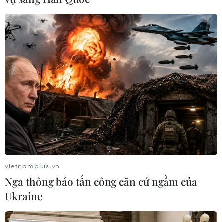
vietnamplus.vn
Nga thông báo tấn công căn cứ ngầm của
Ukraine