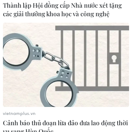
Thành lập Hội đồng cấp Nhà nước xét tặng
các giải thưởng khoa học và công nghệ
vietnamplus.vn
Cảnh báo thủ đoạn lừa đảo đưa lao động thời
vụ sang Hàn Quốc