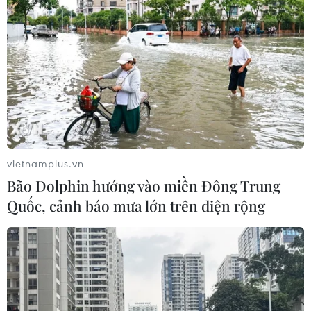
vietnamplus.vn
Bão Dolphin hướng vào miền Đông Trung
Quốc, cảnh báo mưa lớn trên diện rộng