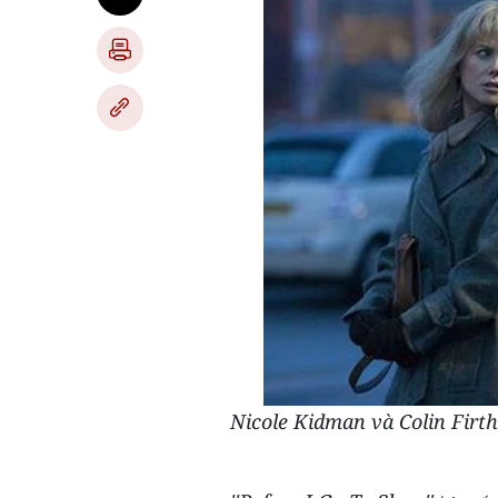
Nicole Kidman và Colin Firth