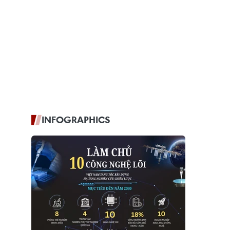
INFOGRAPHICS