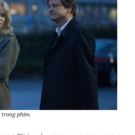
 trong phim.