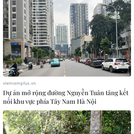
vietnamplus.vn
Dự án mở rộng đường Nguyễn Tuân tăng kết
nối khu vực phía Tây Nam Hà Nội