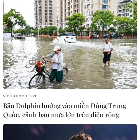
vietnamplus.vn
Bão Dolphin hướng vào miền Đông Trung
Quốc, cảnh báo mưa lớn trên diện rộng