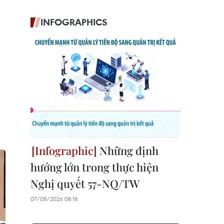
INFOGRAPHICS
Những định
hướng lớn trong thực hiện
Nghị quyết 57-NQ/TW
07/08/2026 08:18