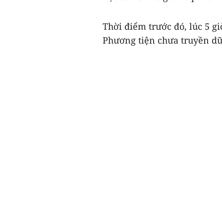
Thời điểm trước đó, lúc 5 g
Phương tiện chưa truyền dữ 