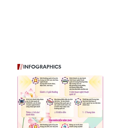
INFOGRAPHICS