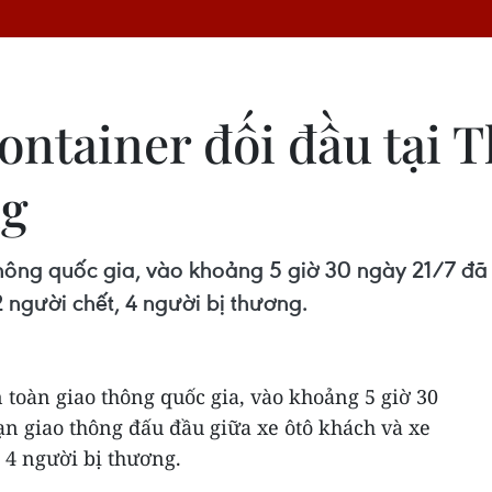
ontainer đối đầu tại 
ng
thông quốc gia, vào khoảng 5 giờ 30 ngày 21/7 đã 
2 người chết, 4 người bị thương.
 toàn giao thông quốc gia, vào khoảng 5 giờ 30
nạn giao thông đấu đầu giữa xe ôtô khách và xe
, 4 người bị thương.