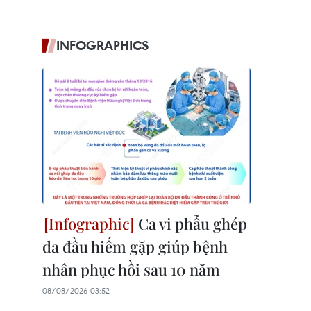
INFOGRAPHICS
Ca vi phẫu ghép
da đầu hiếm gặp giúp bệnh
nhân phục hồi sau 10 năm
08/08/2026 03:52