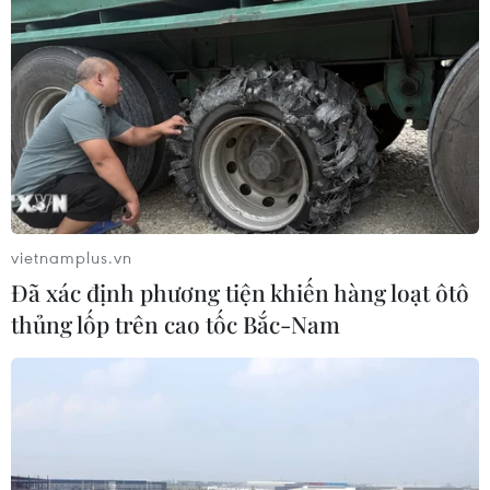
vietnamplus.vn
Đã xác định phương tiện khiến hàng loạt ôtô
thủng lốp trên cao tốc Bắc-Nam