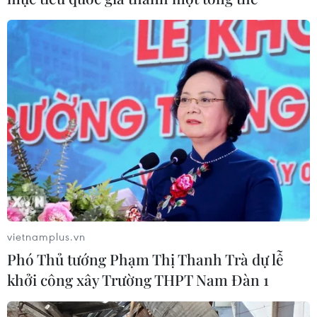
vietnamplus.vn
Phó Thủ tướng Phạm Thị Thanh Trà dự lễ
khởi công xây Trường THPT Nam Đàn 1