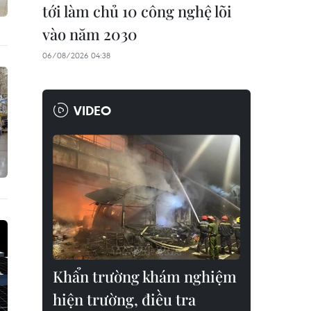
tới làm chủ 10 công nghệ lõi
vào năm 2030
06/08/2026 04:38
VIDEO
Khẩn trường khám nghiệm
hiện trường, điều tra