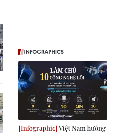
INFOGRAPHICS
Việt Nam hướng