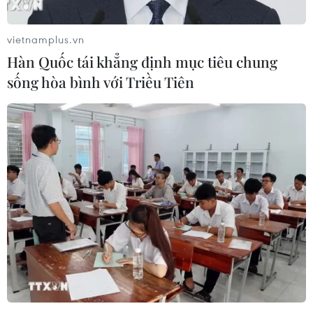
vietnamplus.vn
Hàn Quốc tái khẳng định mục tiêu chung
sống hòa bình với Triều Tiên