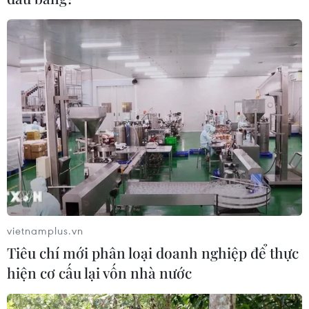
vietnamplus.vn
Tiêu chí mới phân loại doanh nghiệp để thực
hiện cơ cấu lại vốn nhà nước