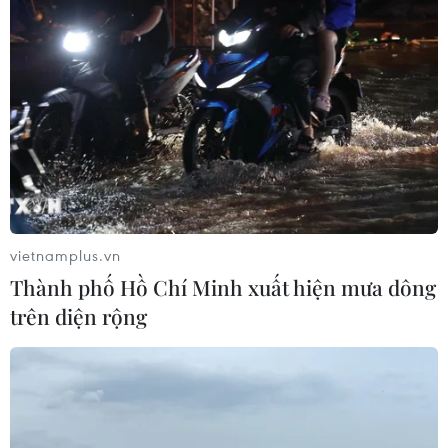
vietnamplus.vn
Thành phố Hồ Chí Minh xuất hiện mưa dông
trên diện rộng