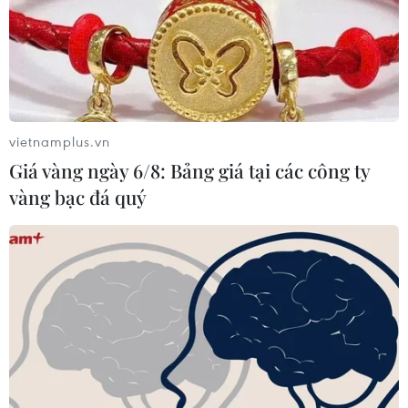
TIN LIÊN QUAN
vietnamplus.vn
Giá vàng ngày 6/8: Bảng giá tại các công ty
vàng bạc đá quý