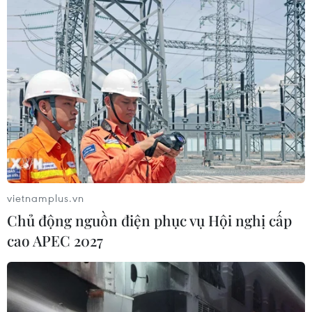
vietnamplus.vn
Chủ động nguồn điện phục vụ Hội nghị cấp
cao APEC 2027