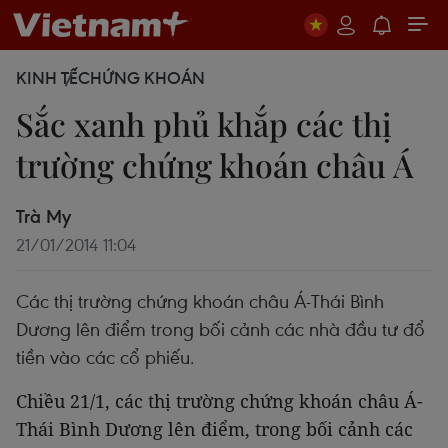
KINH TẾ
CHỨNG KHOÁN
Sắc xanh phủ khắp các thị
trường chứng khoán châu Á
Trà My
21/01/2014 11:04
Các thị trường chứng khoán châu Á-Thái Bình
Dương lên điểm trong bối cảnh các nhà đầu tư đổ
tiền vào các cổ phiếu.
Chiều 21/1, các thị trường chứng khoán châu Á-
Thái Bình Dương lên điểm, trong bối cảnh các