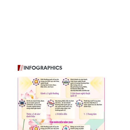
INFOGRAPHICS