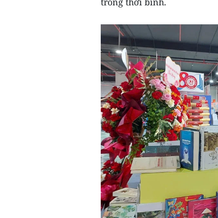
trong thời bình.