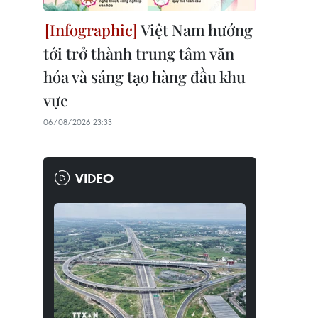
Việt Nam hướng
tới trở thành trung tâm văn
hóa và sáng tạo hàng đầu khu
vực
06/08/2026 23:33
VIDEO