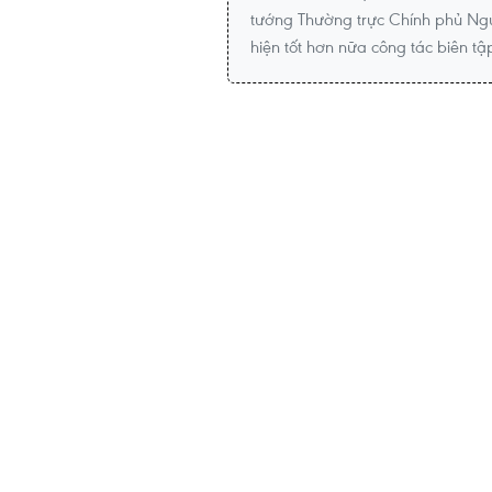
tướng Thường trực Chính phủ Ng
hiện tốt hơn nữa công tác biên tập