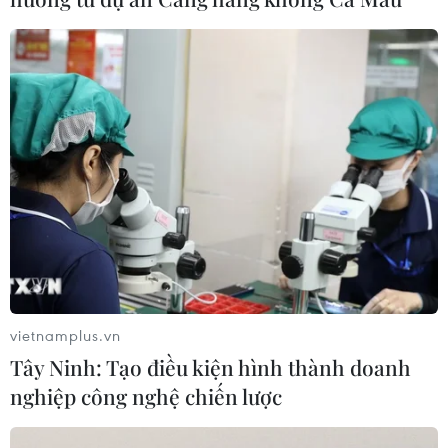
vietnamplus.vn
Tây Ninh: Tạo điều kiện hình thành doanh
nghiệp công nghệ chiến lược