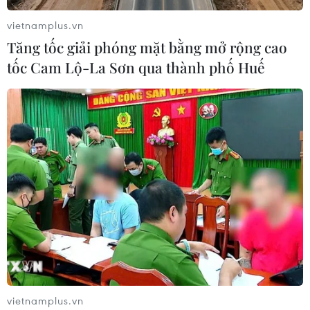
vietnamplus.vn
Tăng tốc giải phóng mặt bằng mở rộng cao
tốc Cam Lộ-La Sơn qua thành phố Huế
vietnamplus.vn