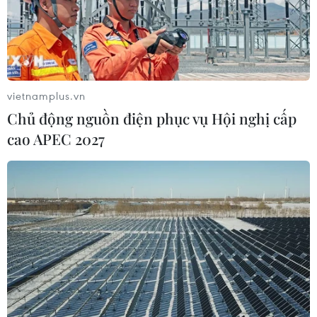
vietnamplus.vn
Chủ động nguồn điện phục vụ Hội nghị cấp
cao APEC 2027