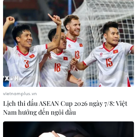
vietnamplus.vn
Lịch thi đấu ASEAN Cup 2026 ngày 7/8: Việt
Nam hướng đến ngôi đầu