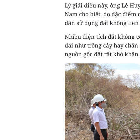
Lý giải điều này, ông Lê H
Nam cho biết, do đặc điểm 
dân sử dụng đất không liên 
Nhiều diện tích đất không c
đai như trồng cây hay chăn 
nguồn gốc đất rất khó khăn.