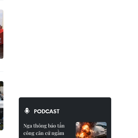
PODCAST
Nga thông báo tấn
công căn cứ ngầm