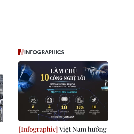
INFOGRAPHICS
Việt Nam hướng