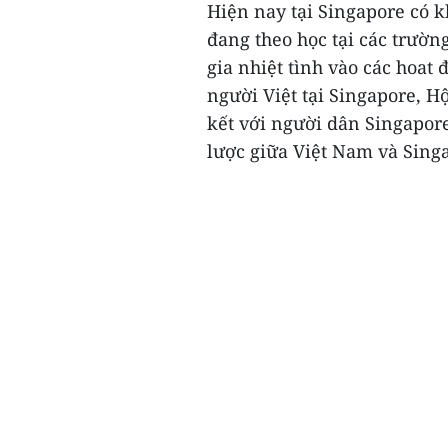
Hiện nay tại Singapore có k
đang theo học tại các trườn
gia nhiệt tình vào các hoat
người Việt tại Singapore, H
kết với người dân Singapore
lược giữa Việt Nam và Singa