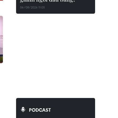
06/08/2026 11:05
PODCAST