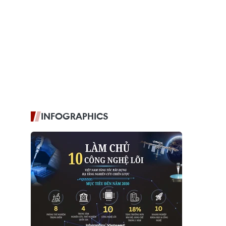
INFOGRAPHICS