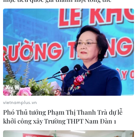
vietnamplus.vn
Phó Thủ tướng Phạm Thị Thanh Trà dự lễ
khởi công xây Trường THPT Nam Đàn 1