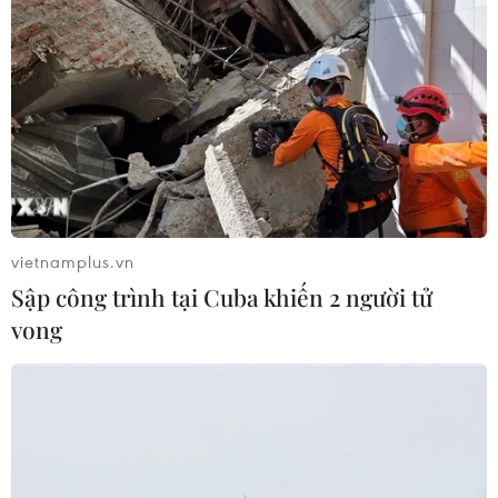
vietnamplus.vn
Sập công trình tại Cuba khiến 2 người tử
vong