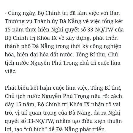
- Cùng ngày, Bộ Chính trị đã làm việc với Ban
Thường vụ Thành ủy Đà Nẵng về việc tổng kết
15 năm thực hiện Nghị quyết số 33-NQ/TW của
Bộ Chính trị Khóa IX về xây dựng, phát triển
thành phố Đà Nẵng trong thời kỳ công nghiệp
hóa, hiện đại hóa đất nước. Tổng Bí thư, Chủ
tịch nước Nguyễn Phú Trọng chủ trì cuộc làm
việc.
Phát biểu kết luận cuộc làm việc, Tổng Bí thư,
Chủ tịch nước Nguyễn Phú Trọng nêu rõ: cách
đây 15 năm, Bộ Chính trị Khóa IX nhận rõ vai
trò, vị trí quan trọng của Đà Nẵng, đã ra Nghị
quyết số 33-NQ/TW, nhằm tạo điều kiện thuận
lợi, tạo “cú hích” để Đà Nẵng phát triển.