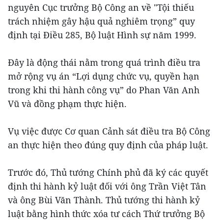
nguyên Cục trưởng Bộ Công an về "Tội thiếu
trách nhiệm gây hậu quả nghiêm trọng” quy
định tại Điều 285, Bộ luật Hình sự năm 1999.
Đây là động thái nằm trong quá trình điều tra
mở rộng vụ án “Lợi dụng chức vụ, quyền hạn
trong khi thi hành công vụ” do Phan Văn Anh
Vũ và đồng phạm thực hiện.
Vụ việc được Cơ quan Cảnh sát điều tra Bộ Công
an thực hiện theo đúng quy định của pháp luật.
Trước đó, Thủ tướng Chính phủ đã ký các quyết
định thi hành kỷ luật đối với ông Trần Việt Tân
và ông Bùi Văn Thành. Thủ tướng thi hành kỷ
luật bằng hình thức xóa tư cách Thứ trưởng Bộ