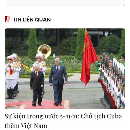
TIN LIÊN QUAN
Sự kiện trong nước 5-11/11: Chủ tịch Cuba
thăm Việt Nam