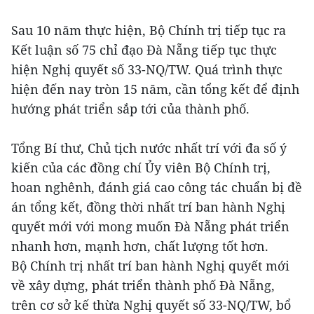
Sau 10 năm thực hiện, Bộ Chính trị tiếp tục ra
Kết luận số 75 chỉ đạo Đà Nẵng tiếp tục thực
hiện Nghị quyết số 33-NQ/TW. Quá trình thực
hiện đến nay tròn 15 năm, cần tổng kết để định
hướng phát triển sắp tới của thành phố.
Tổng Bí thư, Chủ tịch nước nhất trí với đa số ý
kiến của các đồng chí Ủy viên Bộ Chính trị,
hoan nghênh, đánh giá cao công tác chuẩn bị đề
án tổng kết, đồng thời nhất trí ban hành Nghị
quyết mới với mong muốn Đà Nẵng phát triển
nhanh hơn, mạnh hơn, chất lượng tốt hơn.
Bộ Chính trị nhất trí ban hành Nghị quyết mới
về xây dựng, phát triển thành phố Đà Nẵng,
trên cơ sở kế thừa Nghị quyết số 33-NQ/TW, bổ