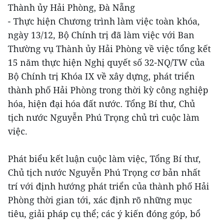
Thành ủy Hải Phòng, Đà Nẵng
- Thực hiện Chương trình làm việc toàn khóa,
ngày 13/12, Bộ Chính trị đã làm việc với Ban
Thường vụ Thành ủy Hải Phòng về việc tổng kết
15 năm thực hiện Nghị quyết số 32-NQ/TW của
Bộ Chính trị Khóa IX về xây dựng, phát triển
thành phố Hải Phòng trong thời kỳ công nghiệp
hóa, hiện đại hóa đất nước. Tổng Bí thư, Chủ
tịch nước Nguyễn Phú Trọng chủ trì cuộc làm
việc.
Phát biểu kết luận cuộc làm việc, Tổng Bí thư,
Chủ tịch nước Nguyễn Phú Trọng cơ bản nhất
trí với định hướng phát triển của thành phố Hải
Phòng thời gian tới, xác định rõ những mục
tiêu, giải pháp cụ thể; các ý kiến đóng góp, bổ