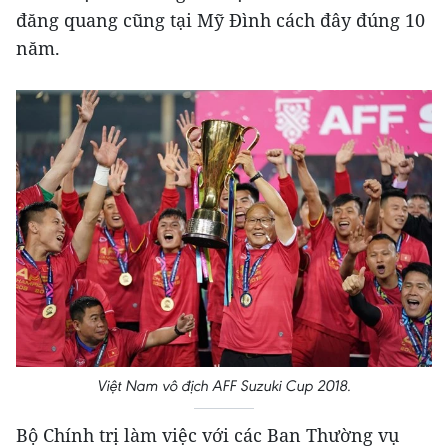
đăng quang cũng tại Mỹ Đình cách đây đúng 10
năm.
Việt Nam vô địch AFF Suzuki Cup 2018.
Bộ Chính trị làm việc với các Ban Thường vụ