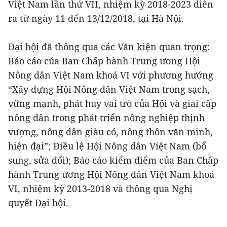
Việt Nam lần thứ VII, nhiệm kỳ 2018-2023 diễn
ra từ ngày 11 đến 13/12/2018, tại Hà Nội.
Đại hội đã thông qua các Văn kiện quan trọng:
Báo cáo của Ban Chấp hành Trung ương Hội
Nông dân Việt Nam khoá VI với phương hướng
“Xây dựng Hội Nông dân Việt Nam trong sạch,
vững mạnh, phát huy vai trò của Hội và giai cấp
nông dân trong phát triển nông nghiệp thịnh
vượng, nông dân giàu có, nông thôn văn minh,
hiện đại”; Điều lệ Hội Nông dân Việt Nam (bổ
sung, sửa đổi); Báo cáo kiểm điểm của Ban Chấp
hành Trung ương Hội Nông dân Việt Nam khoá
VI, nhiệm kỳ 2013-2018 và thông qua Nghị
quyết Đại hội.