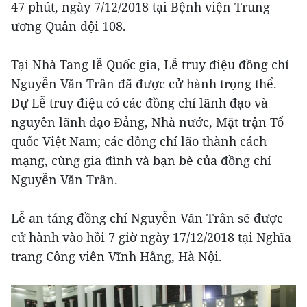
47 phút, ngày 7/12/2018 tại Bệnh viện Trung
ương Quân đội 108.
Tại Nhà Tang lễ Quốc gia, Lễ truy điệu đồng chí
Nguyễn Văn Trân đã được cử hành trọng thể.
Dự Lễ truy điệu có các đồng chí lãnh đạo và
nguyên lãnh đạo Đảng, Nhà nước, Mặt trận Tổ
quốc Việt Nam; các đồng chí lão thành cách
mạng, cùng gia đình và bạn bè của đồng chí
Nguyễn Văn Trân.
Lễ an táng đồng chí Nguyễn Văn Trân sẽ được
cử hành vào hồi 7 giờ ngày 17/12/2018 tại Nghĩa
trang Công viên Vĩnh Hằng, Hà Nội.