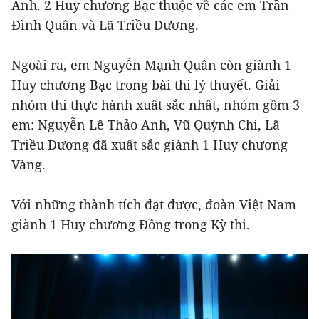
Anh. 2 Huy chương Bạc thuộc về các em Trần
Đình Quân và Lã Triều Dương.
Ngoài ra, em Nguyễn Mạnh Quân còn giành 1
Huy chương Bạc trong bài thi lý thuyết. Giải
nhóm thi thực hành xuất sắc nhất, nhóm gồm 3
em: Nguyễn Lê Thảo Anh, Vũ Quỳnh Chi, Lã
Triều Dương đã xuất sắc giành 1 Huy chương
Vàng.
Với những thành tích đạt được, đoàn Việt Nam
giành 1 Huy chương Đồng trong Kỳ thi.