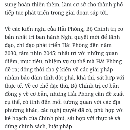
sung hoàn thiện thêm, làm cơ sở cho thành phố
tiếp tục phát triển trong giai đoạn sắp tới.
Về các kiến nghị của Hải Phòng, Bộ Chính trị cơ
bản nhất trí ban hành Nghị quyết mới để lãnh
đạo, chỉ đạo phát triển Hải Phòng đến năm
2030, tầm nhìn 2045; nhất trí với những quan
điểm, mục tiêu, nhiệm vụ cụ thể mà Hải Phòng
đề ra; đồng thời cho ý kiến về các giải pháp
nhằm bảo đảm tính đột phá, khả thi, sát hợp với
thực tế. Về cơ chế đặc thù, Bộ Chính trị cơ bản
đồng ý về cơ bản, nhưng Hải Phòng cần đề xuất
cụ thể, có tính đến mối tương quan với các địa
phương khác, các nghị quyết đã có, phù hợp với
kế hoạch của Chính phủ, sát hợp với thực tế và
đúng chính sách, luật pháp.