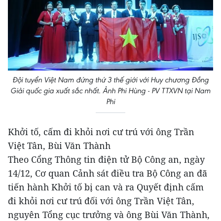
Đội tuyển Việt Nam đứng thứ 3 thế giới với Huy chương Đồng
Giải quốc gia xuất sắc nhất. Ảnh Phi Hùng - PV TTXVN tại Nam
Phi
Khởi tố, cấm đi khỏi nơi cư trú với ông Trần
Việt Tân, Bùi Văn Thành
Theo Cổng Thông tin điện tử Bộ Công an, ngày
14/12, Cơ quan Cảnh sát điều tra Bộ Công an đã
tiến hành Khởi tố bị can và ra Quyết định cấm
đi khỏi nơi cư trú đối với ông Trần Việt Tân,
nguyên Tổng cục trưởng và ông Bùi Văn Thành,