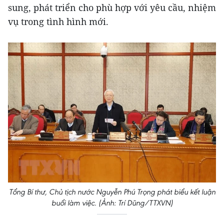
sung, phát triển cho phù hợp với yêu cầu, nhiệm
vụ trong tình hình mới.
Tổng Bí thư, Chủ tịch nước Nguyễn Phú Trọng phát biểu kết luận
buổi làm việc. (Ảnh: Trí Dũng/TTXVN)