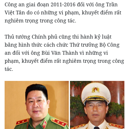
Công an giai đoạn 2011-2016 đối với ông Trần
Việt Tân do có những vi phạm, khuyết điểm rất
nghiêm trọng trong công tác.
Thủ tướng Chính phủ cũng thi hành kỷ luật
bằng hình thức cách chức Thứ trưởng Bộ Công
an đối với ông Bùi Văn Thành vì những vi
phạm, khuyết điểm rất nghiêm trọng trong công
tác.