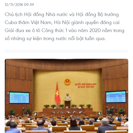
12/11/2018 09:59
Chủ tịch Hội đồng Nhà nước và Hội đồng Bộ trưởng
Cuba thăm Việt Nam, Hà Nội giành quyền đăng cai
Giải đua xe ô tô Công thức 1 vào năm 2020 nằm trong
số những sự kiện trong nước nổi bật tuần qua.