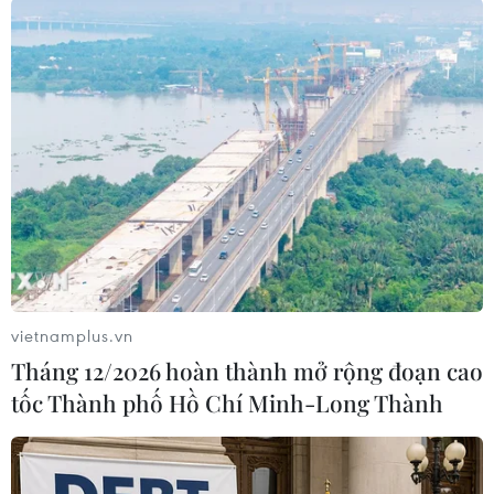
TIN LIÊN QUAN
vietnamplus.vn
Tháng 12/2026 hoàn thành mở rộng đoạn cao
tốc Thành phố Hồ Chí Minh-Long Thành