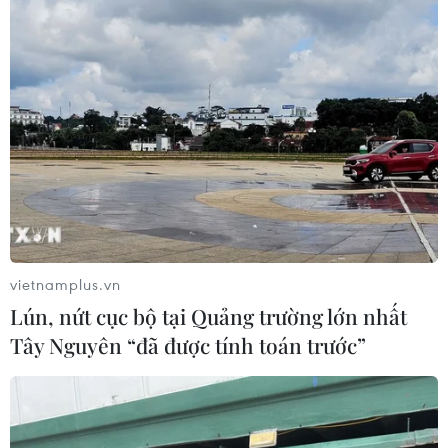
vietnamplus.vn
Lún, nứt cục bộ tại Quảng trường lớn nhất
Tây Nguyên “đã được tính toán trước”