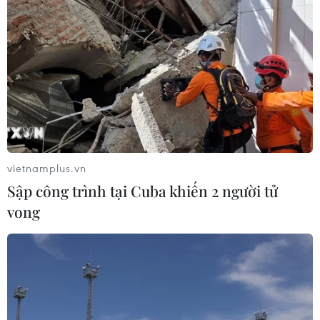
vietnamplus.vn
Sập công trình tại Cuba khiến 2 người tử
vong