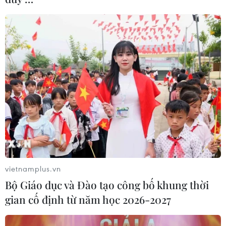
vietnamplus.vn
Bộ Giáo dục và Đào tạo công bố khung thời
gian cố định từ năm học 2026-2027