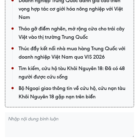
Doanh nghiệp Trung Quốc đánh giá cao triển
vọng hợp tác cơ giới hóa nông nghiệp với Việt
Nam
Tháo gỡ điểm nghẽn, mở rộng cửa cho trái cây
Việt vào thị trường Trung Quốc
Thúc đẩy kết nối nhà mua hàng Trung Quốc với
doanh nghiệp Việt Nam qua VIS 2026
Tìm kiếm, cứu hộ tàu Khôi Nguyên 18: Đã có 48
người được cứu sống
Bộ Ngoại giao thông tin về cứu hộ, cứu nạn tàu
Khôi Nguyên 18 gặp nạn trên biển