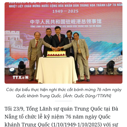
Các đại biểu thực hiện nghi thức cắt bánh mừng 76 năm ngày
Quốc khánh Trung Quốc. (Ảnh: Quốc Dũng/TTXVN)
Tối 23/9, Tổng Lãnh sự quán Trung Quốc tại Đà
Nẵng tổ chức lễ kỷ niệm 76 năm ngày Quốc
khánh Trung Quốc (1/10/1949-1/10/2025) với sự