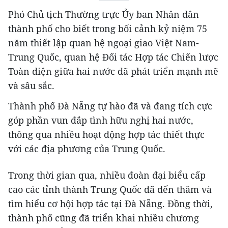
Phó Chủ tịch Thường trực Ủy ban Nhân dân
thành phố
cho biết trong bối cảnh kỷ niệm 75
năm thiết lập quan hệ ngoại giao Việt Nam-
Trung Quốc, quan hệ Đối tác Hợp tác Chiến lược
Toàn diện giữa hai nước đã phát triển mạnh mẽ
và sâu sắc.
Thành phố Đà Nẵng tự hào đã và đang tích cực
góp phần vun đắp tình hữu nghị hai nước,
thông qua nhiều hoạt động hợp tác thiết thực
với các địa phương của Trung Quốc.
Trong thời gian qua, nhiều đoàn đại biểu cấp
cao các tỉnh thành Trung Quốc đã đến thăm và
tìm hiểu cơ hội hợp tác tại Đà Nẵng. Đồng thời,
thành phố cũng đã triển khai nhiều chương