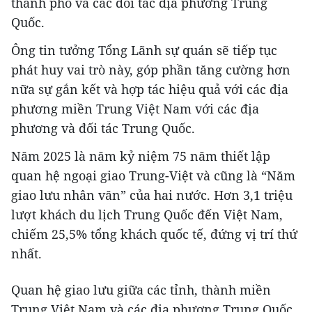
thành phố và các đối tác địa phương Trung
Quốc.
Ông tin tưởng Tổng Lãnh sự quán sẽ tiếp tục
phát huy vai trò này, góp phần tăng cường hơn
nữa sự gắn kết và hợp tác hiệu quả với các địa
phương miền Trung Việt Nam với các địa
phương và đối tác Trung Quốc.
Năm 2025 là năm kỷ niệm 75 năm thiết lập
quan hệ ngoại giao Trung-Việt và cũng là “Năm
giao lưu nhân văn” của hai nước. Hơn 3,1 triệu
lượt khách du lịch Trung Quốc đến Việt Nam,
chiếm 25,5% tổng khách quốc tế, đứng vị trí thứ
nhất.
Quan hệ giao lưu giữa các tỉnh, thành miền
Trung Việt Nam và các địa phương Trung Quốc