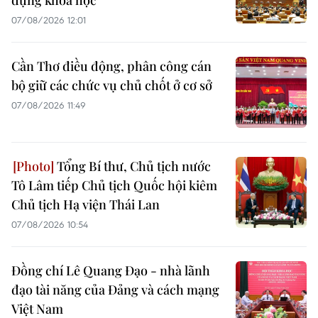
07/08/2026 12:01
Cần Thơ điều động, phân công cán
bộ giữ các chức vụ chủ chốt ở cơ sở
07/08/2026 11:49
Tổng Bí thư, Chủ tịch nước
Tô Lâm tiếp Chủ tịch Quốc hội kiêm
Chủ tịch Hạ viện Thái Lan
07/08/2026 10:54
Đồng chí Lê Quang Đạo - nhà lãnh
đạo tài năng của Đảng và cách mạng
Việt Nam