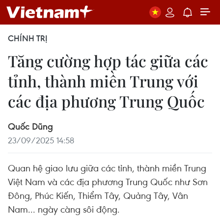
CHÍNH TRỊ
Tăng cường hợp tác giữa các
tỉnh, thành miền Trung với
các địa phương Trung Quốc
Quốc Dũng
23/09/2025 14:58
Quan hệ giao lưu giữa các tỉnh, thành miền Trung
Việt Nam và các địa phương Trung Quốc như Sơn
Đông, Phúc Kiến, Thiểm Tây, Quảng Tây, Vân
Nam... ngày càng sôi động.