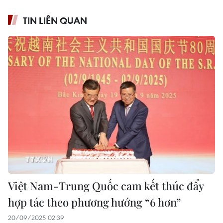
TIN LIÊN QUAN
Việt Nam-Trung Quốc cam kết thúc đẩy
hợp tác theo phương hướng “6 hơn”
20/09/2025 02:39