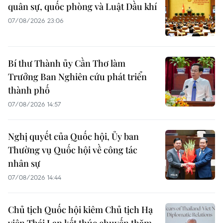
quân sự, quốc phòng và Luật Dầu khí
07/08/2026 23:06
Bí thư Thành ủy Cần Thơ làm
Trưởng Ban Nghiên cứu phát triển
thành phố
07/08/2026 14:57
Nghị quyết của Quốc hội, Ủy ban
Thường vụ Quốc hội về công tác
nhân sự
07/08/2026 14:44
Chủ tịch Quốc hội kiêm Chủ tịch Hạ
viện Thái Lan kết thúc chuyến thăm