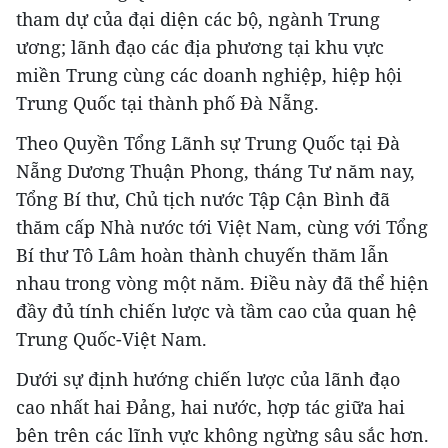
tham dự của đại diện các bộ, ngành Trung
ương; lãnh đạo các địa phương tại khu vực
miền Trung cùng các doanh nghiệp, hiệp hội
Trung Quốc tại thành phố Đà Nẵng.
Theo Quyền Tổng Lãnh sự Trung Quốc tại Đà
Nẵng Dương Thuận Phong, tháng Tư năm nay,
Tổng Bí thư, Chủ tịch nước Tập Cận Bình đã
thăm cấp Nhà nước tới Việt Nam, cùng với Tổng
Bí thư Tô Lâm hoàn thành chuyến thăm lẫn
nhau trong vòng một năm. Điều này đã thể hiện
đầy đủ tính chiến lược và tầm cao của quan hệ
Trung Quốc-Việt Nam.
Dưới sự định hướng chiến lược của lãnh đạo
cao nhất hai Đảng, hai nước, hợp tác giữa hai
bên trên các lĩnh vực không ngừng sâu sắc hơn.