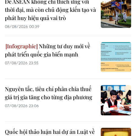
Để ASEAN không chỉ thích ứng với
thời đại, mà còn chủ động kiến tạo và
phát huy hiệu quả vai trò
08/08/2026 00:39
Những tư duy mới về
phát triển quốc gia biển mạnh
07/08/2026 23:55
Nguyên tắc, tiêu chí phân chia thuế
giá trị gia tăng cho từng địa phương
07/08/2026 23:06
Quốc hội thảo luận hai dự án Luật về