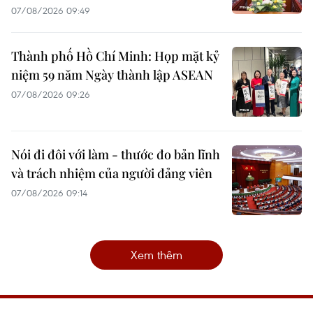
07/08/2026 09:49
Thành phố Hồ Chí Minh: Họp mặt kỷ
niệm 59 năm Ngày thành lập ASEAN
07/08/2026 09:26
Nói đi đôi với làm - thước đo bản lĩnh
và trách nhiệm của người đảng viên
07/08/2026 09:14
Xem thêm