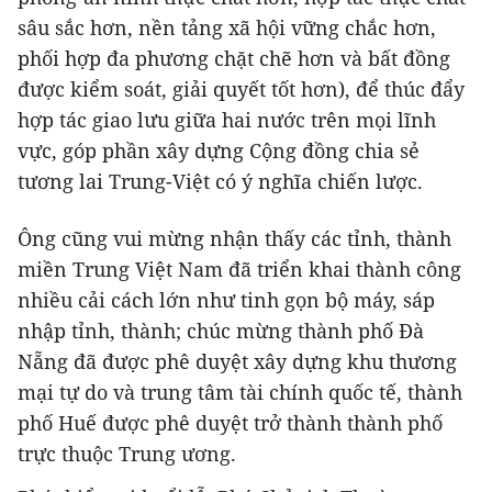
sâu sắc hơn, nền tảng xã hội vững chắc hơn,
phối hợp đa phương chặt chẽ hơn và bất đồng
được kiểm soát, giải quyết tốt hơn), để thúc đẩy
hợp tác giao lưu giữa hai nước trên mọi lĩnh
vực, góp phần xây dựng Cộng đồng chia sẻ
tương lai Trung-Việt có ý nghĩa chiến lược.
Ông cũng vui mừng nhận thấy các tỉnh, thành
miền Trung Việt Nam đã triển khai thành công
nhiều cải cách lớn như tinh gọn bộ máy, sáp
nhập tỉnh, thành; chúc mừng thành phố Đà
Nẵng đã được phê duyệt xây dựng khu thương
mại tự do và trung tâm tài chính quốc tế, thành
phố Huế được phê duyệt trở thành thành phố
trực thuộc Trung ương.