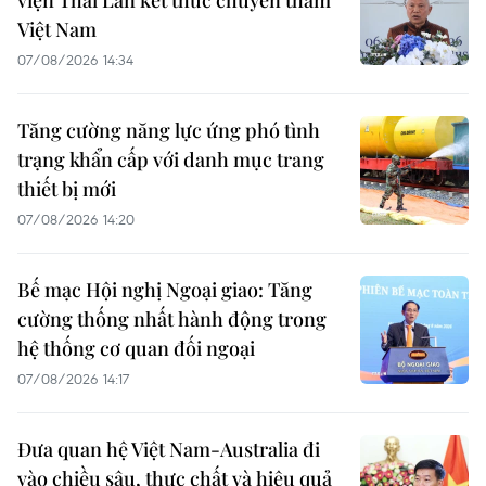
Việt Nam
07/08/2026 14:34
Tăng cường năng lực ứng phó tình
trạng khẩn cấp với danh mục trang
thiết bị mới
07/08/2026 14:20
Bế mạc Hội nghị Ngoại giao: Tăng
cường thống nhất hành động trong
hệ thống cơ quan đối ngoại
07/08/2026 14:17
Đưa quan hệ Việt Nam-Australia đi
vào chiều sâu, thực chất và hiệu quả