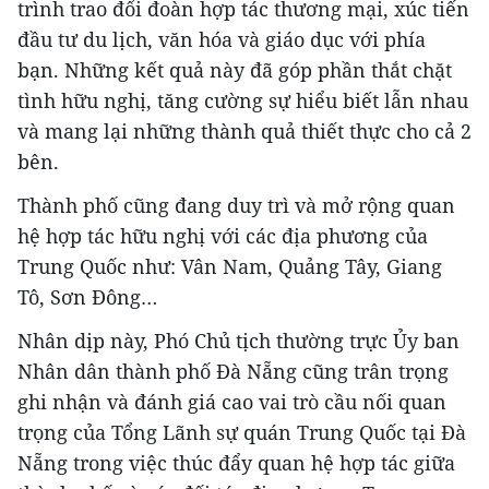
trình trao đổi đoàn hợp tác thương mại, xúc tiến
đầu tư du lịch, văn hóa và giáo dục với phía
bạn. Những kết quả này đã góp phần thắt chặt
tình hữu nghị, tăng cường sự hiểu biết lẫn nhau
và mang lại những thành quả thiết thực cho cả 2
bên.
Thành phố cũng đang duy trì và mở rộng quan
hệ hợp tác hữu nghị với các địa phương của
Trung Quốc như: Vân Nam, Quảng Tây, Giang
Tô, Sơn Đông…
Nhân dịp này, Phó Chủ tịch thường trực Ủy ban
Nhân dân thành phố Đà Nẵng cũng trân trọng
ghi nhận và đánh giá cao vai trò cầu nối quan
trọng của Tổng Lãnh sự quán Trung Quốc tại Đà
Nẵng trong việc thúc đẩy quan hệ hợp tác giữa