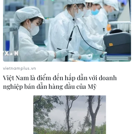
vietnamplus.vn
Việt Nam là điểm đến hấp dẫn với doanh
nghiệp bán dẫn hàng đầu của Mỹ