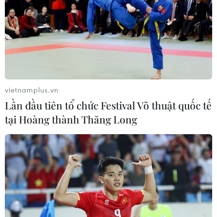
vietnamplus.vn
Lần đầu tiên tổ chức Festival Võ thuật quốc tế
tại Hoàng thành Thăng Long