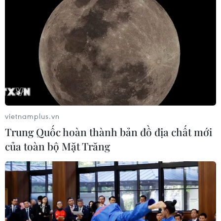
vietnamplus.vn
Trung Quốc hoàn thành bản đồ địa chất mới
của toàn bộ Mặt Trăng