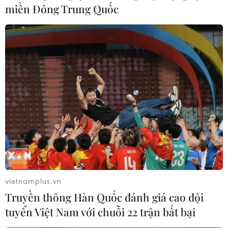
miền Đông Trung Quốc
vietnamplus.vn
Truyền thông Hàn Quốc đánh giá cao đội
tuyển Việt Nam với chuỗi 22 trận bất bại