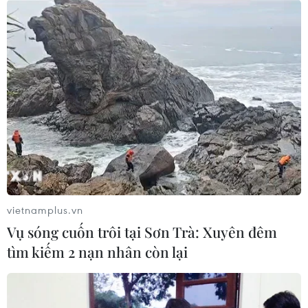
vietnamplus.vn
Vụ sóng cuốn trôi tại Sơn Trà: Xuyên đêm
tìm kiếm 2 nạn nhân còn lại