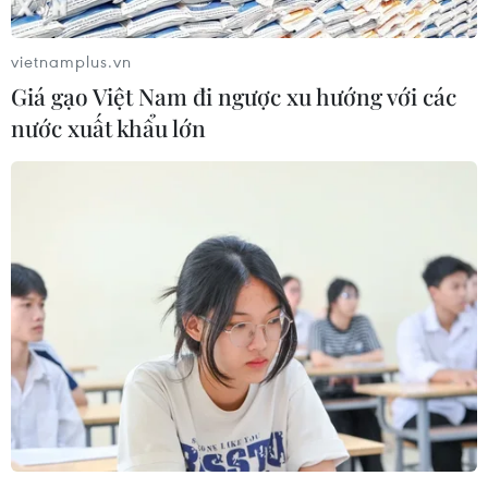
vietnamplus.vn
Giá gạo Việt Nam đi ngược xu hướng với các
nước xuất khẩu lớn