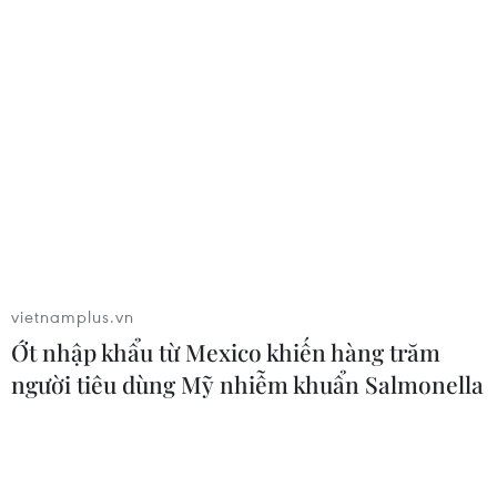
vietnamplus.vn
Ớt nhập khẩu từ Mexico khiến hàng trăm
người tiêu dùng Mỹ nhiễm khuẩn Salmonella