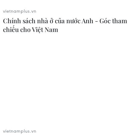
vietnamplus.vn
Chính sách nhà ở của nước Anh - Góc tham
chiếu cho Việt Nam
vietnamplus.vn