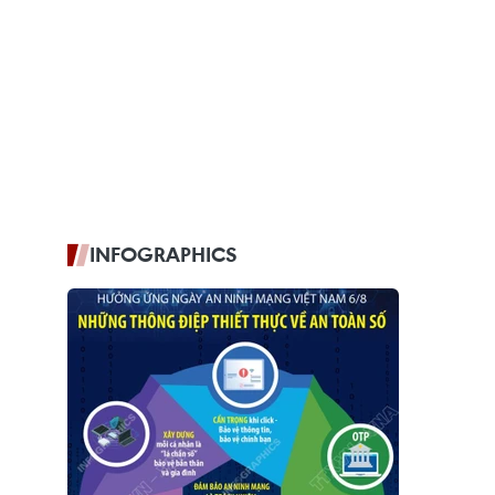
INFOGRAPHICS