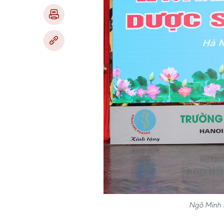
Ngô Minh K