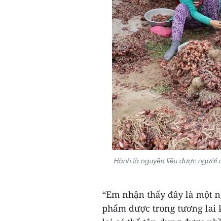
Hành là nguyên liệu được người
“Em nhận thấy đây là một ng
phẩm dược trong tương lai k