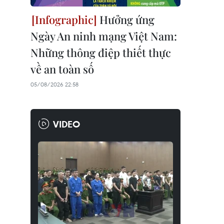
Hưởng ứng
Ngày An ninh mạng Việt Nam:
Những thông điệp thiết thực
về an toàn số
05/08/2026 22:58
VIDEO