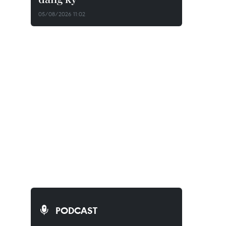
05/08/2026 11:02
PODCAST