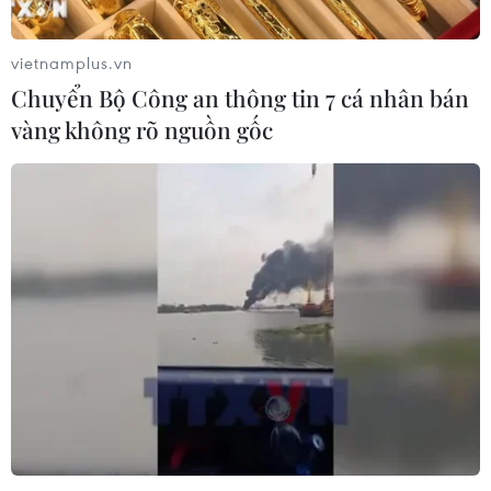
vietnamplus.vn
Chuyển Bộ Công an thông tin 7 cá nhân bán
vàng không rõ nguồn gốc