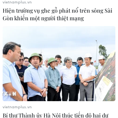
vietnamplus.vn
Hiện trường vụ ghe gỗ phát nổ trên sông Sài
Gòn khiến một người thiệt mạng
vietnamplus.vn
Bí thư Thành ủy Hà Nội thúc tiến độ hai dự