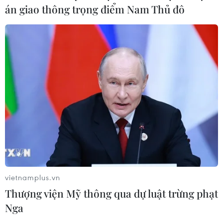
án giao thông trọng điểm Nam Thủ đô
vietnamplus.vn
Thượng viện Mỹ thông qua dự luật trừng phạt
Nga