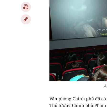
Ả
Văn phòng Chính phủ đã có
Thủ tướng Chính phủ Phạm M