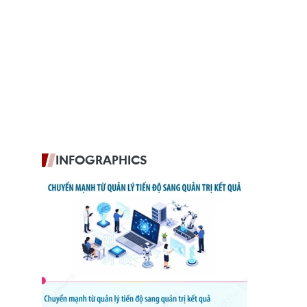
INFOGRAPHICS