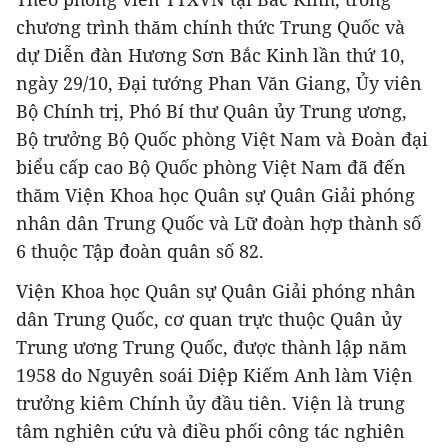
chương trình thăm chính thức Trung Quốc và
dự Diễn đàn Hương Sơn Bắc Kinh lần thứ 10,
ngày 29/10, Đại tướng Phan Văn Giang, Ủy viên
Bộ Chính trị, Phó Bí thư Quân ủy Trung ương,
Bộ trưởng Bộ Quốc phòng Việt Nam và Đoàn đại
biểu cấp cao Bộ Quốc phòng Việt Nam đã đến
thăm Viện Khoa học Quân sự Quân Giải phóng
nhân dân Trung Quốc và Lữ đoàn hợp thành số
6 thuộc Tập đoàn quân số 82.
Viện Khoa học Quân sự Quân Giải phóng nhân
dân Trung Quốc, cơ quan trực thuộc Quân ủy
Trung ương Trung Quốc, được thành lập năm
1958 do Nguyên soái Diệp Kiếm Anh làm Viện
trưởng kiêm Chính ủy đầu tiên. Viện là trung
tâm nghiên cứu và điều phối công tác nghiên