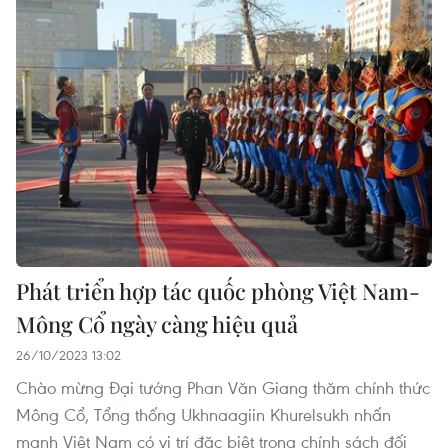
Phát triển hợp tác quốc phòng Việt Nam-
Mông Cổ ngày càng hiệu quả
26/10/2023 13:02
Chào mừng Đại tướng Phan Văn Giang thăm chính thức
Mông Cổ, Tổng thống Ukhnaagiin Khurelsukh nhấn
mạnh Việt Nam có vị trí đặc biệt trong chính sách đối