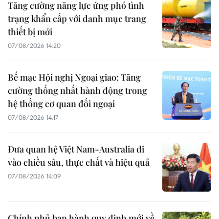
Tăng cường năng lực ứng phó tình
trạng khẩn cấp với danh mục trang
thiết bị mới
07/08/2026 14:20
Bế mạc Hội nghị Ngoại giao: Tăng
cường thống nhất hành động trong
hệ thống cơ quan đối ngoại
07/08/2026 14:17
Đưa quan hệ Việt Nam-Australia đi
vào chiều sâu, thực chất và hiệu quả
07/08/2026 14:09
Chính phủ ban hành quy định mới về