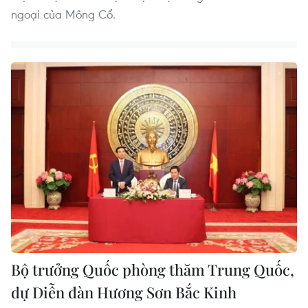
ngoại của Mông Cổ.
Bộ trưởng Quốc phòng thăm Trung Quốc,
dự Diễn đàn Hương Sơn Bắc Kinh