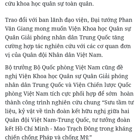
cứu khoa học quân sự toàn quân.
Trao đổi với ban lãnh đạo viện, Đại tướng Phan
Văn Giang mong muốn Viện Khoa học Quân sự
Quân Giải phóng nhân dân Trung Quốc tăng
cường hợp tác nghiên cứu với các cơ quan đơn
vị của Quân đội Nhân dân Việt Nam.
Bộ trưởng Bộ Quốc phòng Việt Nam cũng đề
nghị Viện Khoa học Quân sự Quân Giải phóng
nhân dân Trung Quốc và Viện Chiến lược Quốc
phòng Việt Nam tích cực phối hợp để sớm hoàn
thành công trình nghiên cứu chung “Sưu tầm tư
liệu, kỷ vật về tình đoàn kết hữu nghị giữa hai
Quân đội Việt Nam-Trung Quốc, tư tưởng đoàn
kết Hồ Chí Minh - Mao Trạch Đông trong kháng
chiến chống Pháp và chống Mỹ.”