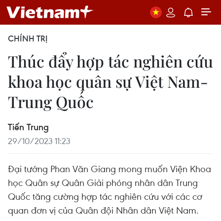
CHÍNH TRỊ
Thúc đẩy hợp tác nghiên cứu
khoa học quân sự Việt Nam-
Trung Quốc
Tiến Trung
29/10/2023 11:23
Đại tướng Phan Văn Giang mong muốn Viện Khoa
học Quân sự Quân Giải phóng nhân dân Trung
Quốc tăng cường hợp tác nghiên cứu với các cơ
quan đơn vị của Quân đội Nhân dân Việt Nam.