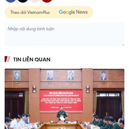
Theo dõi VietnamPlus
TIN LIÊN QUAN