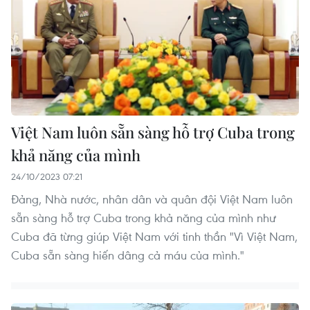
Việt Nam luôn sẵn sàng hỗ trợ Cuba trong
khả năng của mình
24/10/2023 07:21
Đảng, Nhà nước, nhân dân và quân đội Việt Nam luôn
sẵn sàng hỗ trợ Cuba trong khả năng của mình như
Cuba đã từng giúp Việt Nam với tinh thần "Vì Việt Nam,
Cuba sẵn sàng hiến dâng cả máu của mình."