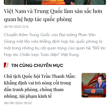
Việt Nam và Trung Quốc làm sâu sắc hơn
quan hệ hợp tác quốc phòng
28/10/2023 12:14
Chuyến thăm Trung Quốc của Đại tướng Phan Văn
Giang một lần nữa khẳng định hợp tác quốc phòng là
một trong những trụ cột quan trọng của quan hệ "Đối tác
Hợp tác Chiến lược Toàn diện" Việt-Trung.
TIN CÙNG CHUYÊN MỤC
Chủ tịch Quốc hội Trần Thanh Mẫn:
Khẳng định vai trò nòng cốt trong
đấu tranh phòng, chống tham
nhũng, tội phạm kinh tế
08/08/2026 05:02