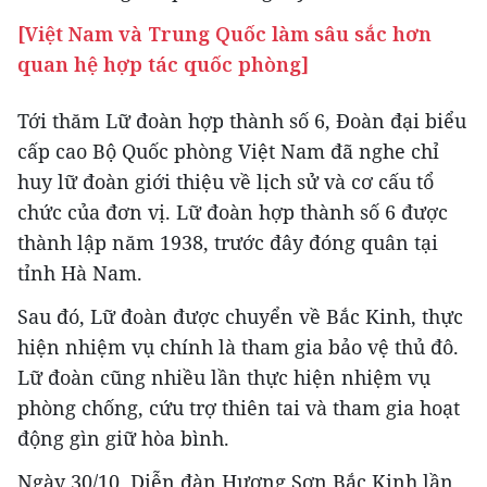
[Việt Nam và Trung Quốc làm sâu sắc hơn
quan hệ hợp tác quốc phòng]
Tới thăm Lữ đoàn hợp thành số 6, Đoàn đại biểu
cấp cao Bộ Quốc phòng Việt Nam đã nghe chỉ
huy lữ đoàn giới thiệu về lịch sử và cơ cấu tổ
chức của đơn vị. Lữ đoàn hợp thành số 6 được
thành lập năm 1938, trước đây đóng quân tại
tỉnh Hà Nam.
Sau đó, Lữ đoàn được chuyển về Bắc Kinh, thực
hiện nhiệm vụ chính là tham gia bảo vệ thủ đô.
Lữ đoàn cũng nhiều lần thực hiện nhiệm vụ
phòng chống, cứu trợ thiên tai và tham gia hoạt
động gìn giữ hòa bình.
Ngày 30/10, Diễn đàn Hương Sơn Bắc Kinh lần