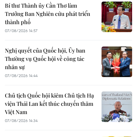
Bí thư Thành ủy Cần Thơ làm
Trưởng Ban Nghiên cứu phát triển
thành phố
07/08/2026 14:57
Nghị quyết của Quốc hội, Ủy ban
Thường vụ Quốc hội về công tác
nhân sự
07/08/2026 14:44
Chủ tịch Quốc hội kiêm Chủ tịch Hạ
viện Thái Lan kết thúc chuyến thăm
Việt Nam
07/08/2026 14:34