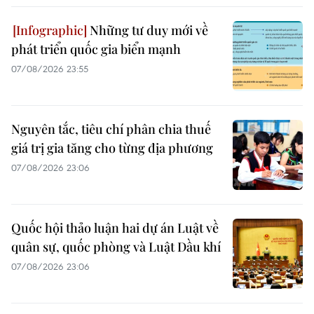
Những tư duy mới về
phát triển quốc gia biển mạnh
07/08/2026 23:55
Nguyên tắc, tiêu chí phân chia thuế
giá trị gia tăng cho từng địa phương
07/08/2026 23:06
Quốc hội thảo luận hai dự án Luật về
quân sự, quốc phòng và Luật Dầu khí
07/08/2026 23:06