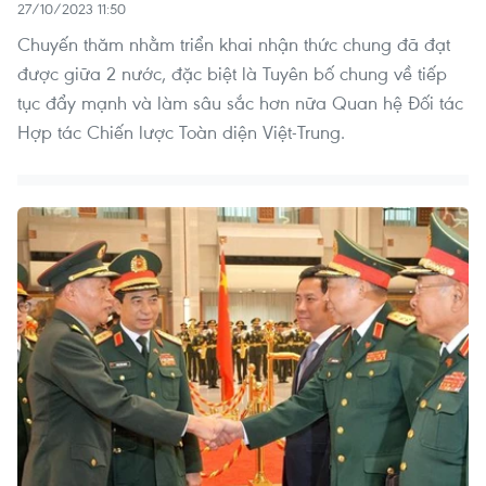
27/10/2023 11:50
Chuyến thăm nhằm triển khai nhận thức chung đã đạt
được giữa 2 nước, đặc biệt là Tuyên bố chung về tiếp
tục đẩy mạnh và làm sâu sắc hơn nữa Quan hệ Đối tác
Hợp tác Chiến lược Toàn diện Việt-Trung.