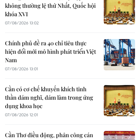
không thường lệ thứ Nhất, Quốc hội
khóa XVI
07/08/2026 13:02
Chính phủ đề ra 40 chỉ tiêu thực
hiện đổi mới mô hình phát triển Việt
Nam
07/08/2026 13:01
Cần có cơ chế khuyến khích tinh
thần dám nghĩ, dám làm trong ứng
dụng khoa học
07/08/2026 12:01
Cần Thơ điều động, phân công cán