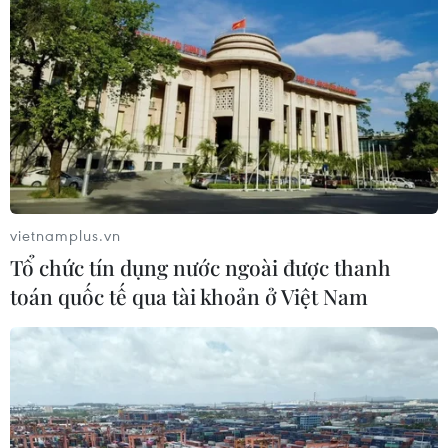
vietnamplus.vn
Tổ chức tín dụng nước ngoài được thanh
toán quốc tế qua tài khoản ở Việt Nam