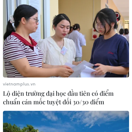
vietnamplus.vn
Lộ diện trường đại học đầu tiên có điểm
chuẩn cán mốc tuyệt đối 30/30 điểm