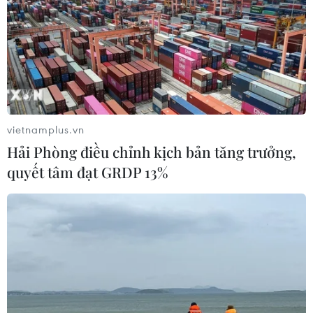
vietnamplus.vn
Hải Phòng điều chỉnh kịch bản tăng trưởng,
quyết tâm đạt GRDP 13%