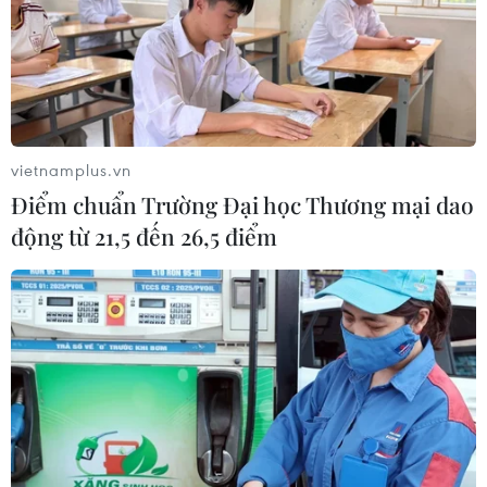
vietnamplus.vn
Điểm chuẩn Trường Đại học Thương mại dao
động từ 21,5 đến 26,5 điểm