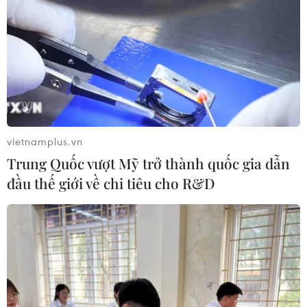
vietnamplus.vn
Trung Quốc vượt Mỹ trở thành quốc gia dẫn
đầu thế giới về chi tiêu cho R&D