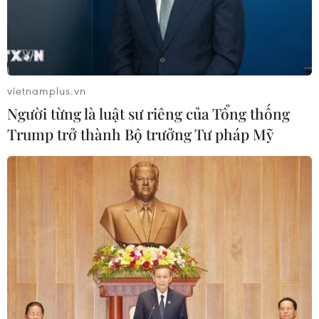
vietnamplus.vn
Người từng là luật sư riêng của Tổng thống
Trump trở thành Bộ trưởng Tư pháp Mỹ